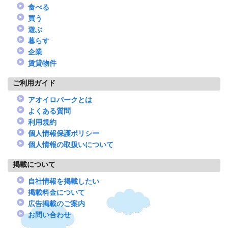
食べる
買う
遊ぶ
暮らす
企業
賃貸物件
ご利用ガイド
アオイロパークとは
よくある質問
利用規約
個人情報保護ポリシー
個人情報の取扱いについて
掲載について
自社情報を掲載したい
掲載料金について
広告掲載のご案内
お問い合わせ