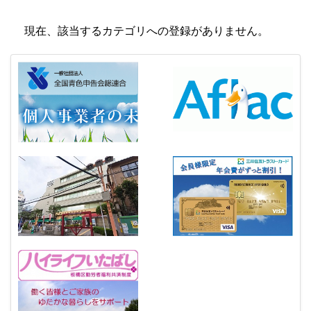
現在、該当するカテゴリへの登録がありません。