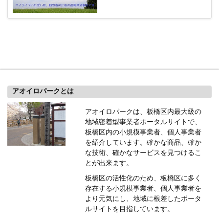
アオイロパークとは
アオイロパークは、板橋区内最大級の
地域密着型事業者ポータルサイトで、
板橋区内の小規模事業者、個人事業者
を紹介しています。確かな商品、確か
な技術、確かなサービスを見つけるこ
とが出来ます。
板橋区の活性化のため、板橋区に多く
存在する小規模事業者、個人事業者を
より元気にし、地域に根差したポータ
ルサイトを目指しています。