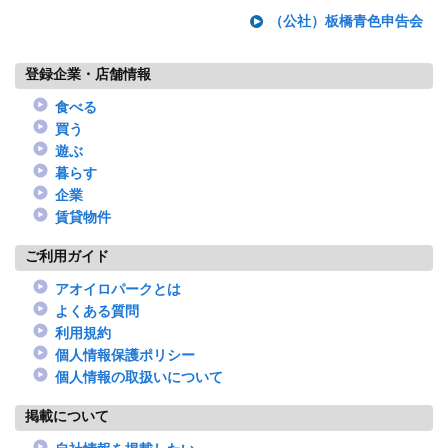
（公社）板橋青色申告会
登録企業・店舗情報
食べる
買う
遊ぶ
暮らす
企業
賃貸物件
ご利用ガイド
アオイロパークとは
よくある質問
利用規約
個人情報保護ポリシー
個人情報の取扱いについて
掲載について