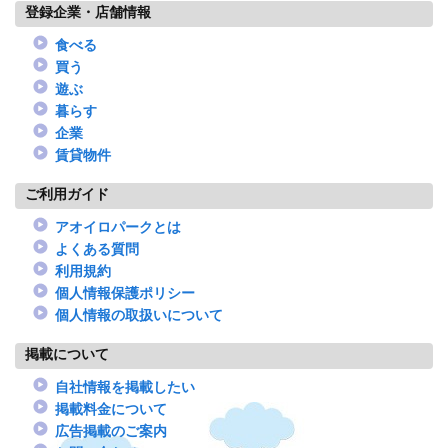
登録企業・店舗情報
食べる
買う
遊ぶ
暮らす
企業
賃貸物件
ご利用ガイド
アオイロパークとは
よくある質問
利用規約
個人情報保護ポリシー
個人情報の取扱いについて
掲載について
自社情報を掲載したい
掲載料金について
広告掲載のご案内