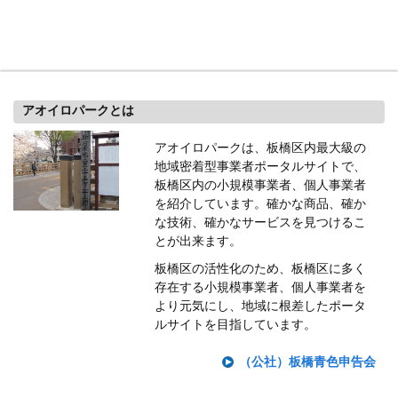
アオイロパークとは
アオイロパークは、板橋区内最大級の
地域密着型事業者ポータルサイトで、
板橋区内の小規模事業者、個人事業者
を紹介しています。確かな商品、確か
な技術、確かなサービスを見つけるこ
とが出来ます。
板橋区の活性化のため、板橋区に多く
存在する小規模事業者、個人事業者を
より元気にし、地域に根差したポータ
ルサイトを目指しています。
（公社）板橋青色申告会